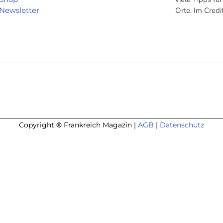
Newsletter
Orte. Im Cred
Copyright
©
Frankreich Magazin |
AGB
|
Datenschutz