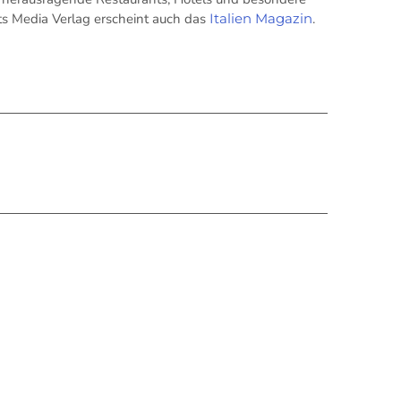
its Media Verlag erscheint auch das
Italien Magazin
.