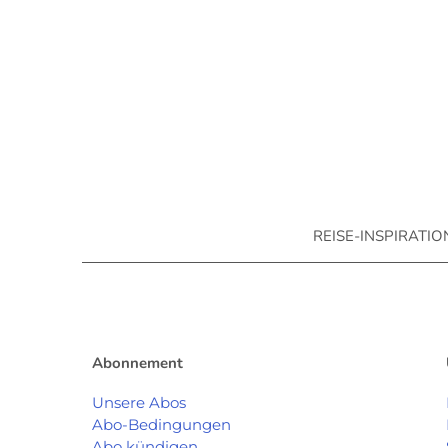
REISE-INSPIRATI
Abonnement
Unsere Abos
Abo-Bedingungen
Abo kündigen