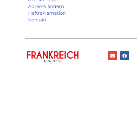
Adresse ändern
Heftreklamation
Kontakt