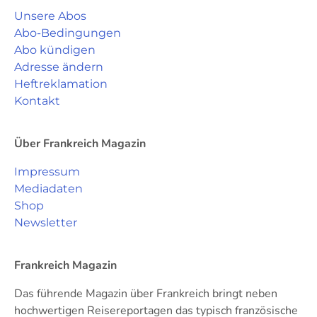
Unsere Abos
Abo-Bedingungen
Abo kündigen
Adresse ändern
Heftreklamation
Kontakt
Über Frankreich Magazin
Impressum
Mediadaten
Shop
Newsletter
Frankreich Magazin
Das führende Magazin über Frankreich bringt neben
hochwertigen Reisereportagen das typisch französische