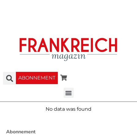
ABONNEMENT
No data was found
Abonnement