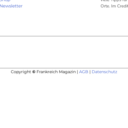
Newsletter
Orte. Im Cred
Copyright
©
Frankreich Magazin |
AGB
|
Datenschutz