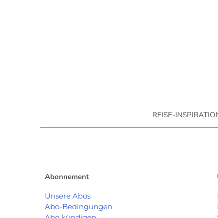
REISE-INSPIRATI
Abonnement
Unsere Abos
Abo-Bedingungen
Abo kündigen