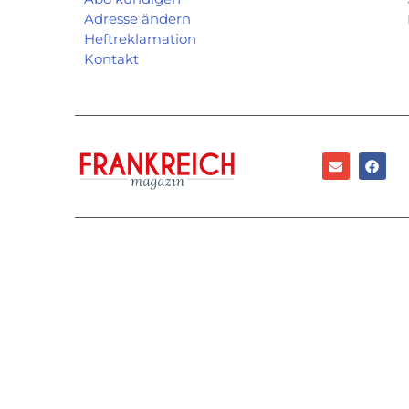
Adresse ändern
Heftreklamation
Kontakt