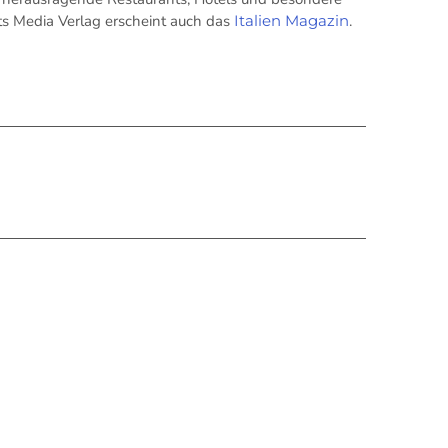
its Media Verlag erscheint auch das
Italien Magazin
.