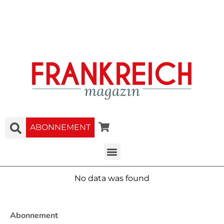
ABONNEMENT
No data was found
Abonnement