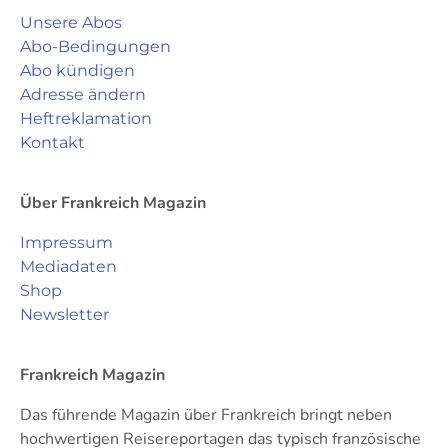
Unsere Abos
Abo-Bedingungen
Abo kündigen
Adresse ändern
Heftreklamation
Kontakt
Über Frankreich Magazin
Impressum
Mediadaten
Shop
Newsletter
Frankreich Magazin
Das führende Magazin über Frankreich bringt neben
hochwertigen Reisereportagen das typisch französische