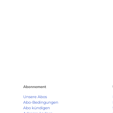
Abonnement
Unsere Abos
Abo-Bedingungen
Abo kündigen