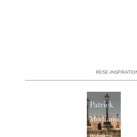
REISE-INSPIRATI