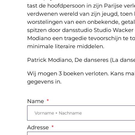
tast de hoofdpersoon in zijn Parijse ve
verdwenen wereld van zijn jeugd, toen 
worstelingen van een onbekende, getal
spitzen door dansstudio Studio Wacker 
Modiano een tragedie tevoorschijn te t
minimale literaire middelen.
Patrick Modiano, De danseres (La danse
Wij mogen 3 boeken verloten. Kans mak
gegevens in.
Name
Adresse