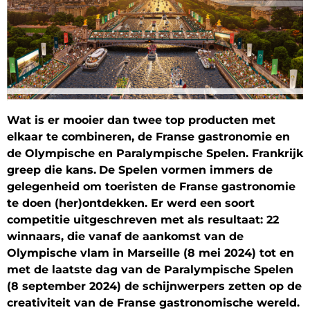
Wat is er mooier dan twee top producten met
elkaar te combineren, de Franse gastronomie en
de Olympische en Paralympische Spelen. Frankrijk
greep die kans.
De Spelen vormen immers de
gelegenheid om toeristen de Franse gastronomie
te doen (her)ontdekken. Er werd een soort
competitie uitgeschreven met als resultaat: 22
winnaars, die vanaf de aankomst van de
Olympische vlam in Marseille (8 mei 2024) tot en
met de laatste dag van de Paralympische Spelen
(8 september 2024) de schijnwerpers zetten op de
creativiteit van de Franse gastronomische wereld.