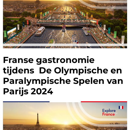
Franse gastronomie
tijdens De Olympische en
Paralympische Spelen van
Parijs 2024