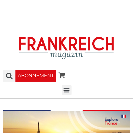
ABONNEMENT