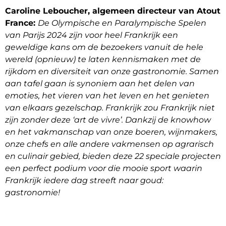
Caroline Leboucher, algemeen directeur van Atout
France:
De Olympische en Paralympische Spelen
van Parijs 2024 zijn voor heel Frankrijk een
geweldige kans om de bezoekers vanuit de hele
wereld (opnieuw) te laten kennismaken met de
rijkdom en diversiteit van onze gastronomie. Samen
aan tafel gaan is synoniem aan het delen van
emoties, het vieren van het leven en het genieten
van elkaars gezelschap. Frankrijk zou Frankrijk niet
zijn zonder deze ‘art de vivre’. Dankzij de knowhow
en het vakmanschap van onze boeren, wijnmakers,
onze chefs en alle andere vakmensen op agrarisch
en culinair gebied, bieden deze 22 speciale projecten
een perfect podium voor die mooie sport waarin
Frankrijk iedere dag streeft naar goud:
gastronomie!