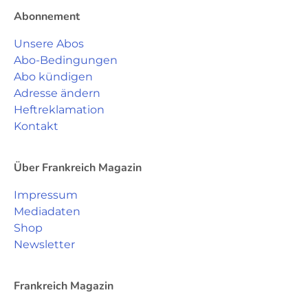
Abonnement
Unsere Abos
Abo-Bedingungen
Abo kündigen
Adresse ändern
Heftreklamation
Kontakt
Über Frankreich Magazin
Impressum
Mediadaten
Shop
Newsletter
Frankreich Magazin