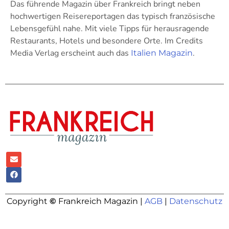
Das führende Magazin über Frankreich bringt neben
hochwertigen Reisereportagen das typisch französische
Lebensgefühl nahe. Mit viele Tipps für herausragende
Restaurants, Hotels und besondere Orte. Im Credits
Media Verlag erscheint auch das
.
Italien Magazin
Copyright
©
Frankreich Magazin |
AGB
|
Datenschutz