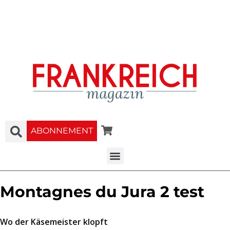
ABONNEMENT
Montagnes du Jura 2 test
Wo der Käsemeister klopft