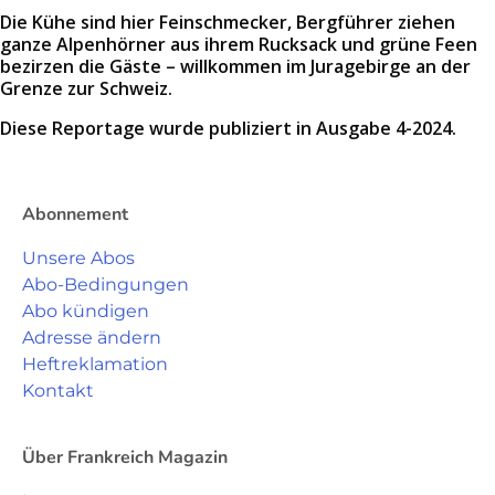
Die Kühe sind hier Feinschmecker, Bergführer ziehen
ganze Alpenhörner aus ihrem Rucksack und grüne Feen
bezirzen die Gäste – willkommen im Juragebirge an der
Grenze zur Schweiz.
Diese Reportage wurde publiziert in Ausgabe 4-2024.
Abonnement
Unsere Abos
Abo-Bedingungen
Abo kündigen
Adresse ändern
Heftreklamation
Kontakt
Über Frankreich Magazin