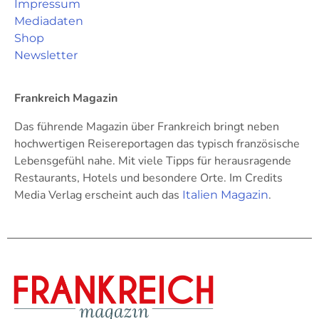
Impressum
Mediadaten
Shop
Newsletter
Frankreich Magazin
Das führende Magazin über Frankreich bringt neben
hochwertigen Reisereportagen das typisch französische
Lebensgefühl nahe. Mit viele Tipps für herausragende
Restaurants, Hotels und besondere Orte. Im Credits
Media Verlag erscheint auch das
.
Italien Magazin