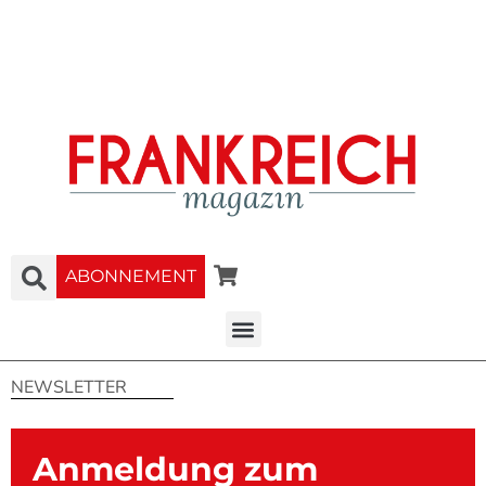
ABONNEMENT
NEWSLETTER
Anmeldung zum