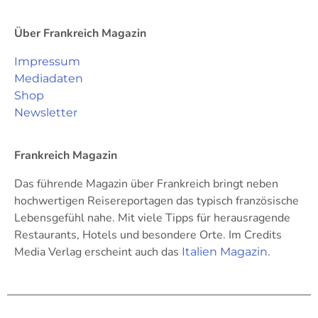
Über Frankreich Magazin
Impressum
Mediadaten
Shop
Newsletter
Frankreich Magazin
Das führende Magazin über Frankreich bringt neben
hochwertigen Reisereportagen das typisch französische
Lebensgefühl nahe. Mit viele Tipps für herausragende
Restaurants, Hotels und besondere Orte. Im Credits
Media Verlag erscheint auch das
.
Italien Magazin