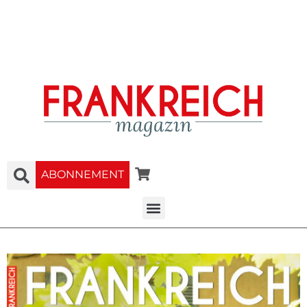
ABONNEMENT