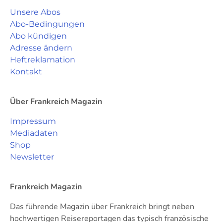
Unsere Abos
Abo-Bedingungen
Abo kündigen
Adresse ändern
Heftreklamation
Kontakt
Über Frankreich Magazin
Impressum
Mediadaten
Shop
Newsletter
Frankreich Magazin
Das führende Magazin über Frankreich bringt neben
hochwertigen Reisereportagen das typisch französische