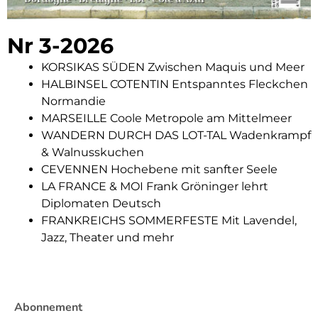
Nr 3-2026
KORSIKAS SÜDEN Zwischen Maquis und Meer
HALBINSEL COTENTIN Entspanntes Fleckchen
Normandie
MARSEILLE Coole Metropole am Mittelmeer
WANDERN DURCH DAS LOT-TAL Wadenkrampf
& Walnusskuchen
CEVENNEN Hochebene mit sanfter Seele
LA FRANCE & MOI Frank Gröninger lehrt
Diplomaten Deutsch
FRANKREICHS SOMMERFESTE Mit Lavendel,
Jazz, Theater und mehr
Abonnement