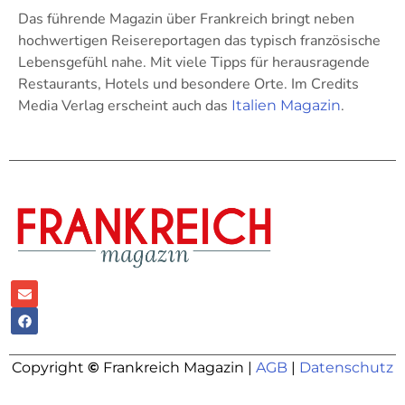
Das führende Magazin über Frankreich bringt neben
hochwertigen Reisereportagen das typisch französische
Lebensgefühl nahe. Mit viele Tipps für herausragende
Restaurants, Hotels und besondere Orte. Im Credits
Media Verlag erscheint auch das
.
Italien Magazin
Copyright
©
Frankreich Magazin |
AGB
|
Datenschutz