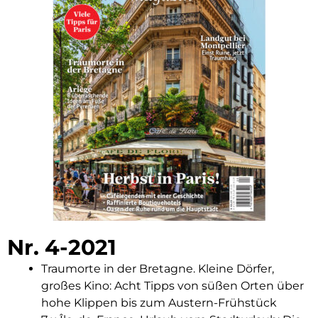
Nr. 4-2021
Traumorte in der Bretagne. Kleine Dörfer,
großes Kino: Acht Tipps von süßen Orten über
hohe Klippen bis zum Austern-Frühstück