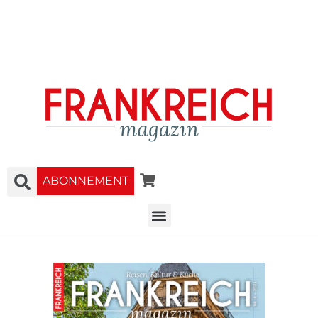
ABONNEMENT