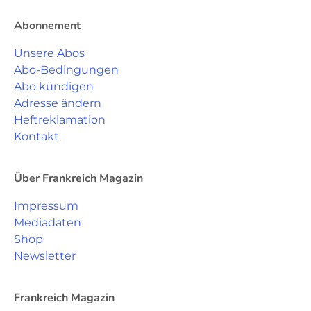
Abonnement
Unsere Abos
Abo-Bedingungen
Abo kündigen
Adresse ändern
Heftreklamation
Kontakt
Über Frankreich Magazin
Impressum
Mediadaten
Shop
Newsletter
Frankreich Magazin