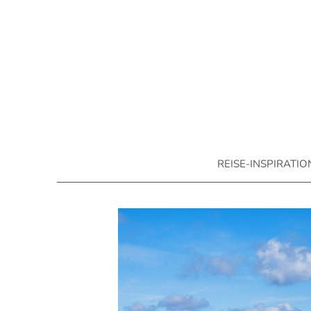
REISE-INSPIRATI