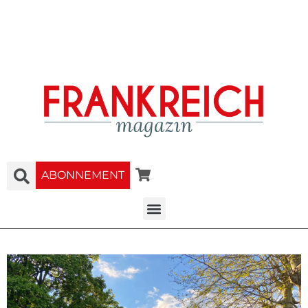
ABONNEMENT