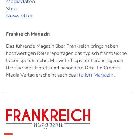
Mediadaten
Shop
Newsletter
Frankreich Magazin
Das führende Magazin über Frankreich bringt neben
hochwertigen Reisereportagen das typisch französische
Lebensgefühl nahe. Mit viele Tipps für herausragende
Restaurants, Hotels und besondere Orte. Im Credits
Media Verlag erscheint auch das
.
Italien Magazin