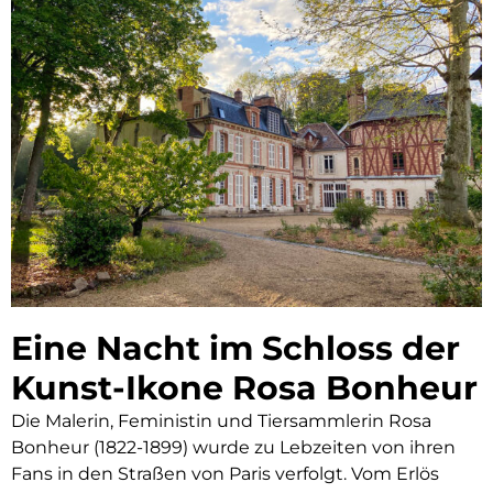
Eine Nacht im Schloss der
Kunst-Ikone Rosa Bonheur
Die Malerin, Feministin und Tiersammlerin Rosa
Bonheur (1822-1899) wurde zu Lebzeiten von ihren
Fans in den Straßen von Paris verfolgt. Vom Erlös