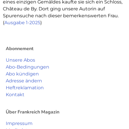
eines einzigen Gemäldes kaufte sie sich ein Schloss,
Château de By. Dort ging unsere Autorin auf
Spurensuche nach dieser bemerkenswerten Frau.
(
Ausgabe 1-2025
)
Abonnement
Unsere Abos
Abo-Bedingungen
Abo kündigen
Adresse ändern
Heftreklamation
Kontakt
Über Frankreich Magazin
Impressum