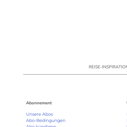
REISE-INSPIRATI
Abonnement
Unsere Abos
Abo-Bedingungen
Abo kündigen