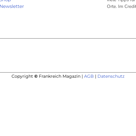
Newsletter
Orte. Im Cred
Copyright
©
Frankreich Magazin |
AGB
|
Datenschutz