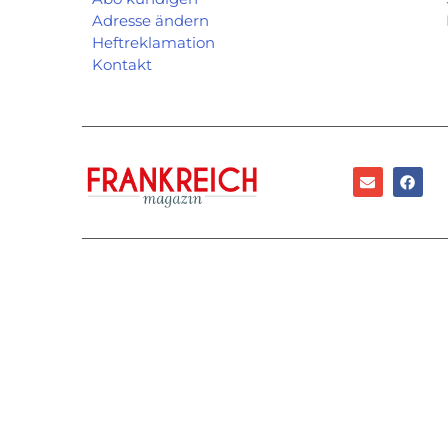
Adresse ändern
Heftreklamation
Kontakt