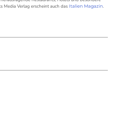
its Media Verlag erscheint auch das
Italien Magazin
.