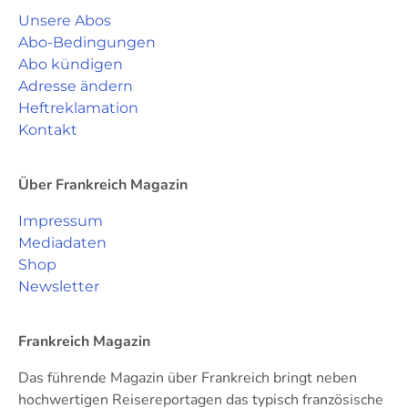
Unsere Abos
Abo-Bedingungen
Abo kündigen
Adresse ändern
Heftreklamation
Kontakt
Über Frankreich Magazin
Impressum
Mediadaten
Shop
Newsletter
Frankreich Magazin
Das führende Magazin über Frankreich bringt neben
hochwertigen Reisereportagen das typisch französische