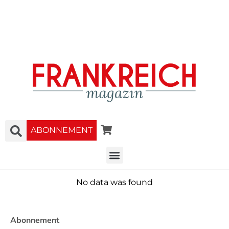
ABONNEMENT
No data was found
Abonnement