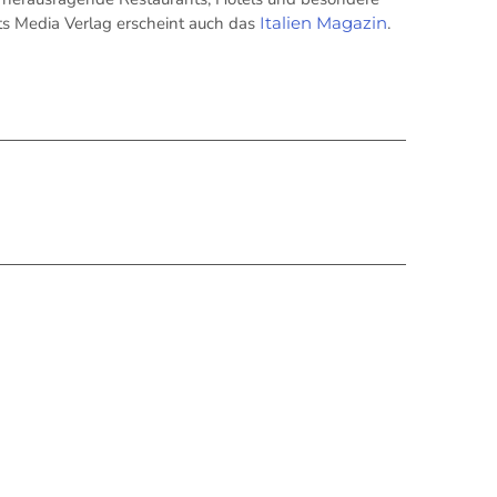
its Media Verlag erscheint auch das
Italien Magazin
.