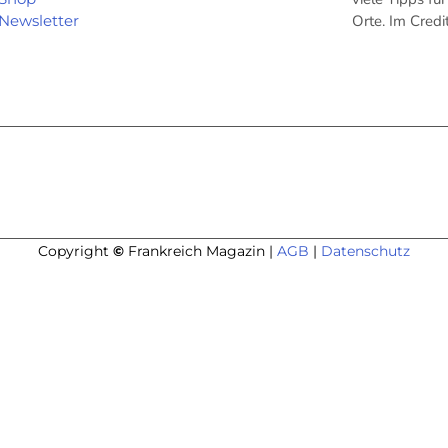
Newsletter
Orte. Im Cred
Copyright
©
Frankreich Magazin |
AGB
|
Datenschutz