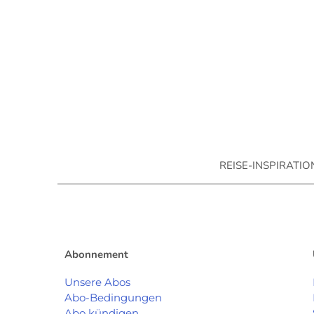
REISE-INSPIRATI
Abonnement
Unsere Abos
Abo-Bedingungen
Abo kündigen