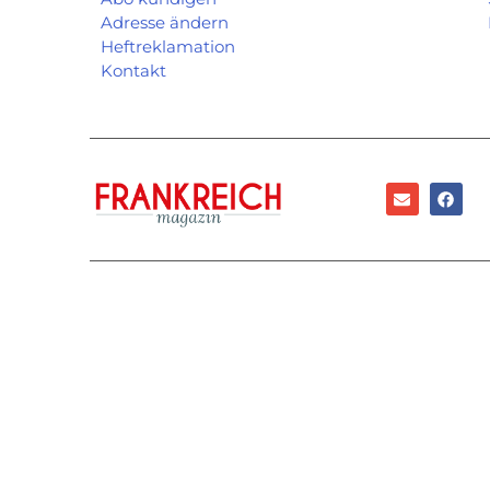
Adresse ändern
Heftreklamation
Kontakt