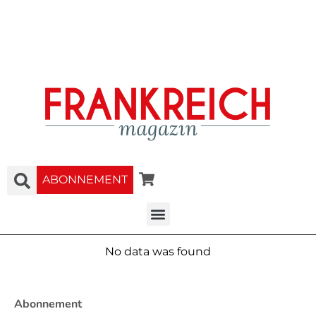
ABONNEMENT
No data was found
Abonnement