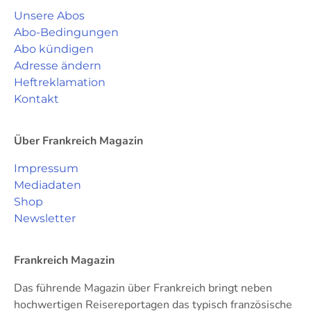
Unsere Abos
Abo-Bedingungen
Abo kündigen
Adresse ändern
Heftreklamation
Kontakt
Über Frankreich Magazin
Impressum
Mediadaten
Shop
Newsletter
Frankreich Magazin
Das führende Magazin über Frankreich bringt neben
hochwertigen Reisereportagen das typisch französische