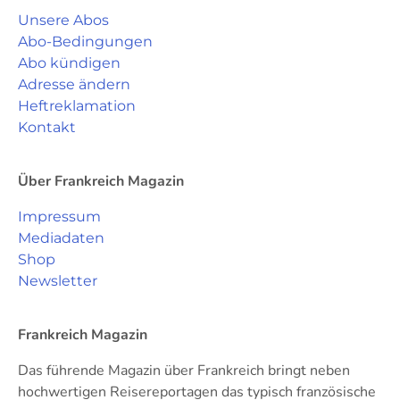
Unsere Abos
Abo-Bedingungen
Abo kündigen
Adresse ändern
Heftreklamation
Kontakt
Über Frankreich Magazin
Impressum
Mediadaten
Shop
Newsletter
Frankreich Magazin
Das führende Magazin über Frankreich bringt neben
hochwertigen Reisereportagen das typisch französische