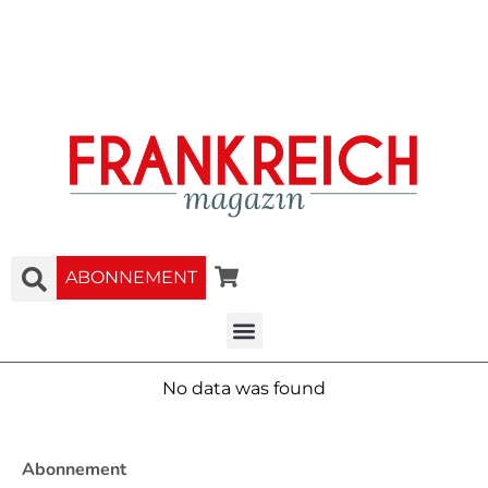
ABONNEMENT
No data was found
Abonnement