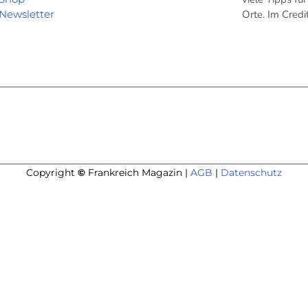
Newsletter
Orte. Im Cred
Copyright
©
Frankreich Magazin |
AGB
|
Datenschutz