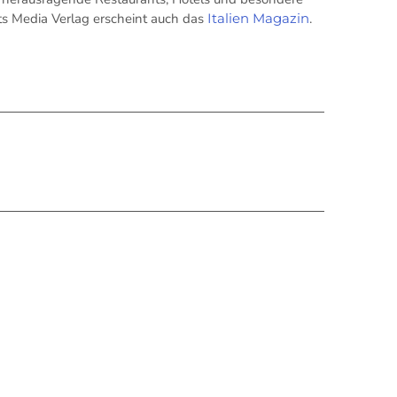
its Media Verlag erscheint auch das
Italien Magazin
.