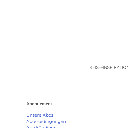
REISE-INSPIRATI
Abonnement
Unsere Abos
Abo-Bedingungen
Abo kündigen