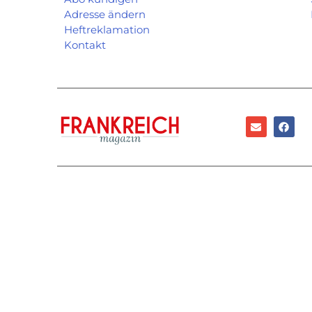
Adresse ändern
Heftreklamation
Kontakt