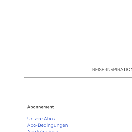
REISE-INSPIRATI
Abonnement
Unsere Abos
Abo-Bedingungen
Abo kündigen