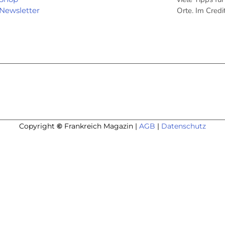
Newsletter
Orte. Im Cred
Copyright
©
Frankreich Magazin |
AGB
|
Datenschutz