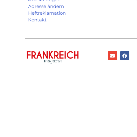
Adresse ändern
Heftreklamation
Kontakt