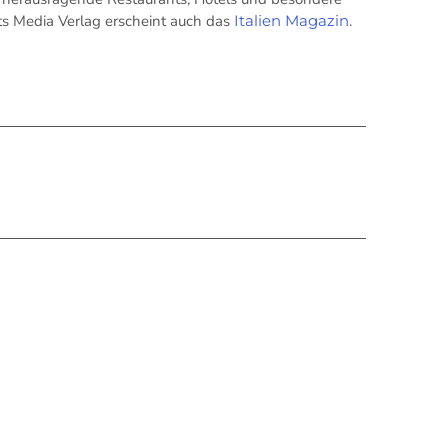
its Media Verlag erscheint auch das
Italien Magazin
.