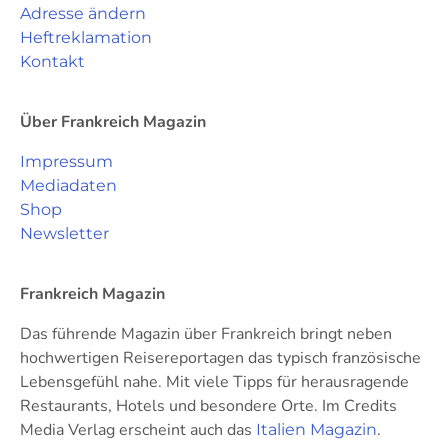
Adresse ändern
Heftreklamation
Kontakt
Über Frankreich Magazin
Impressum
Mediadaten
Shop
Newsletter
Frankreich Magazin
Das führende Magazin über Frankreich bringt neben
hochwertigen Reisereportagen das typisch französische
Lebensgefühl nahe. Mit viele Tipps für herausragende
Restaurants, Hotels und besondere Orte. Im Credits
Media Verlag erscheint auch das
.
Italien Magazin