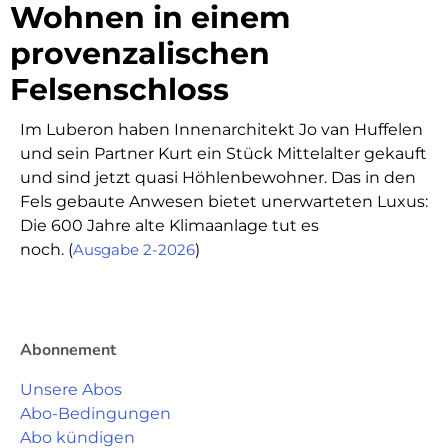
Wohnen in einem
provenzalischen
Felsenschloss
Im Luberon haben Innenarchitekt Jo van Huffelen
und ­sein Partner Kurt ein Stück­­ Mittelalter gekauft
und sind jetzt quasi Höhlenbewohner. ­Das in den
Fels gebaute Anwesen bietet unerwarteten Luxus:
Die 600 Jahre alte Klimaanlage tut es
noch. (
Ausgabe 2
-2026
)
Abonnement
Unsere Abos
Abo-Bedingungen
Abo kündigen