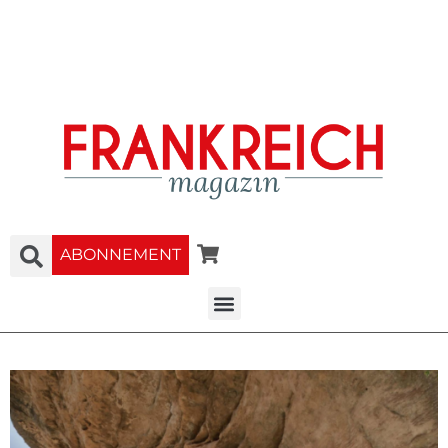
ABONNEMENT